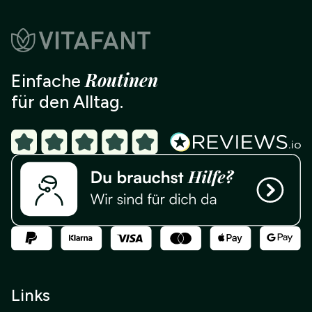
Routinen
Einfache
für den Alltag.
Links