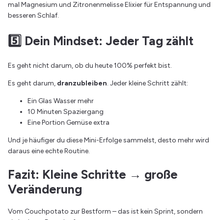
mal Magnesium und Zitronenmelisse Elixier für Entspannung und
besseren Schlaf.
5️⃣ Dein Mindset: Jeder Tag zählt
Es geht nicht darum, ob du heute 100% perfekt bist.
Es geht darum,
dranzubleiben
. Jeder kleine Schritt zählt:
Ein Glas Wasser mehr
10 Minuten Spaziergang
Eine Portion Gemüse extra
Und je häufiger du diese Mini-Erfolge sammelst, desto mehr wird
daraus eine echte Routine.
Fazit: Kleine Schritte → große
Veränderung
Vom Couchpotato zur Bestform – das ist kein Sprint, sondern