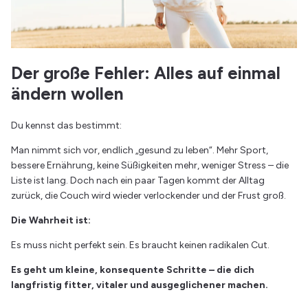
Der große Fehler: Alles auf einmal
ändern wollen
Du kennst das bestimmt:
Man nimmt sich vor, endlich „gesund zu leben“. Mehr Sport,
bessere Ernährung, keine Süßigkeiten mehr, weniger Stress – die
Liste ist lang. Doch nach ein paar Tagen kommt der Alltag
zurück, die Couch wird wieder verlockender und der Frust groß.
Die Wahrheit ist:
Es muss nicht perfekt sein. Es braucht keinen radikalen Cut.
Es geht um kleine, konsequente Schritte – die dich
langfristig fitter, vitaler und ausgeglichener machen.