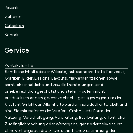
Kapseln
Zubehör
Gutschein
Kontakt
Service
Kontakt & Hilfe
Sämtliche Inhalte dieser Website, insbesondere Texte, Konzepte,
Grafiken, Bilder, Designs, Layouts, Markenkennzeichen sowie
sämtliche inhaltliche und visuelle Darstellungen, sind
urheberrechtlich geschützt und stellen – sofern nicht
ausdrücklich anders gekennzeichnet – geistiges Eigentum der
Vitafant GmbH dar. Alle Inhalte wurden individuell entwickelt und
sind Eigenkreationen der Vitafant GmbH. Jede Form der
Nutzung, Vervielfältigung, Verbreitung, Bearbeitung, öffentlichen
Zugänglichmachung oder Weitergabe, ganz oder teilweise, ist
ohne vorherige ausdrückliche schriftliche Zustimmung der