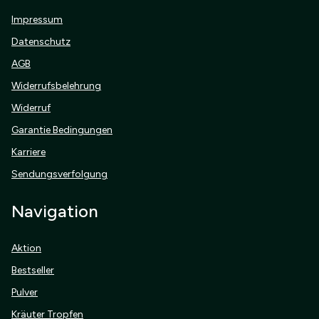
Impressum
Datenschutz
AGB
Widerrufsbelehrung
Widerruf
Garantie Bedingungen
Karriere
Sendungsverfolgung
Navigation
Aktion
Bestseller
Pulver
Kräuter Tropfen