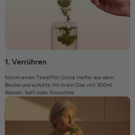
1. Verrühren
Nimm einen Teelöffel Grüne Helfer aus dem
Beutel und schütte ihn in ein Glas mit 300ml
Wasser, Saft oder Smoothie.