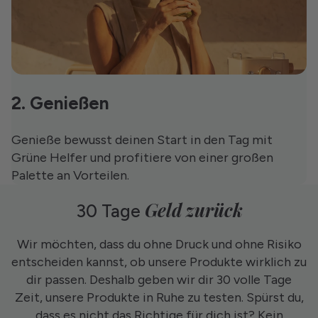
2. Genießen
Genieße bewusst deinen Start in den Tag mit
Grüne Helfer und profitiere von einer großen
Palette an Vorteilen.
Geld zurück
30 Tage
Wir möchten, dass du ohne Druck und ohne Risiko
entscheiden kannst, ob unsere Produkte wirklich zu
dir passen. Deshalb geben wir dir 30 volle Tage
Zeit, unsere Produkte in Ruhe zu testen. Spürst du,
dass es nicht das Richtige für dich ist? Kein