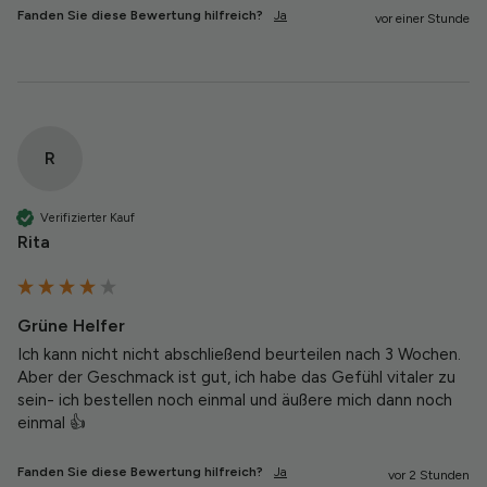
Fanden Sie diese Bewertung hilfreich?
Ja
vor einer Stunde
R
Verifizierter Kauf
Rita
Grüne Helfer
Ich kann nicht nicht abschließend beurteilen nach 3 Wochen. 
Aber der Geschmack ist gut, ich habe das Gefühl vitaler zu 
sein- ich bestellen noch einmal und äußere mich dann noch 
einmal 👍
Fanden Sie diese Bewertung hilfreich?
Ja
vor 2 Stunden