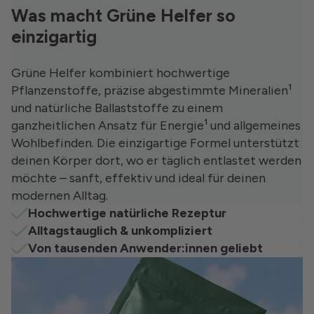
Was macht Grüne Helfer so
einzigartig
Grüne Helfer kombiniert hochwertige
Pflanzenstoffe, präzise abgestimmte Mineralien¹
und natürliche Ballaststoffe zu einem
ganzheitlichen Ansatz für Energie¹ und allgemeines
Wohlbefinden. Die einzigartige Formel unterstützt
deinen Körper dort, wo er täglich entlastet werden
möchte – sanft, effektiv und ideal für deinen
modernen Alltag.
Hochwertige natürliche Rezeptur
Alltagstauglich & unkompliziert
Von tausenden Anwender:innen geliebt