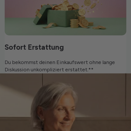
Sofort Erstattung
Du bekommst deinen Einkaufswert ohne lange
Diskussion unkompliziert erstattet.**