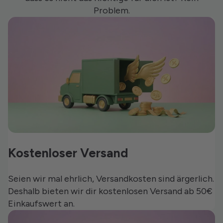
Problem.
Kostenloser Versand
Seien wir mal ehrlich, Versandkosten sind ärgerlich.
Deshalb bieten wir dir kostenlosen Versand ab 50€
Einkaufswert an.