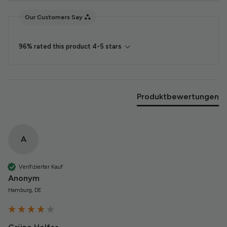
Our Customers Say
96% rated this product 4-5 stars
Produktbewertungen
A
Verifizierter Kauf
Anonym
Hamburg, DE