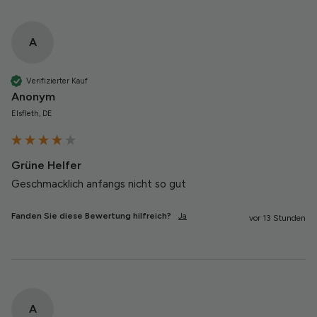
A
Verifizierter Kauf
Anonym
Elsfleth, DE
Grüne Helfer
Geschmacklich anfangs nicht so gut 
Fanden Sie diese Bewertung hilfreich?
Ja
vor 13 Stunden
A