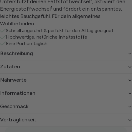
Unterstützt deinen Fettstoffwechsel³, aktiviert den
Energiestoffwechsel¹ und fördert ein entspanntes,
leichtes Bauchgefühl. Für dein allgemeines
Wohlbefinden.
Schnell angerührt & perfekt für den Alltag geeignet
Hochwertige, natürliche Inhaltsstoffe
Eine Portion täglich
Beschreibung
Zutaten
Nährwerte
Informationen
Geschmack
Verträglichkeit