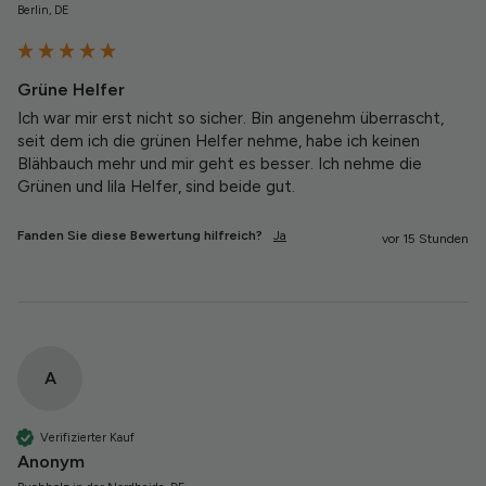
Berlin, DE
Grüne Helfer
Ich war mir erst nicht so sicher. Bin angenehm überrascht, 
seit dem ich die grünen Helfer nehme, habe ich keinen 
Blähbauch mehr und mir geht es besser. Ich nehme die 
Grünen und lila Helfer, sind beide gut.
Fanden Sie diese Bewertung hilfreich?
Ja
vor 15 Stunden
A
Verifizierter Kauf
Anonym