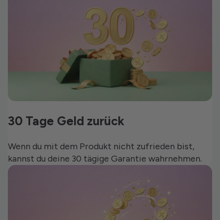
30 Tage Geld zurück
Wenn du mit dem Produkt nicht zufrieden bist,
kannst du deine 30 tägige Garantie wahrnehmen.