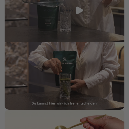
Video abspielen