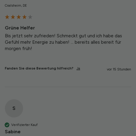
Crailsheim, DE
Grüne Helfer
Bis jetzt sehr zufrieden! Schmeckt gut und ich habe das 
Gefühl mehr Energie zu haben! … bereits alles bereit für 
morgen früh! 
Fanden Sie diese Bewertung hilfreich?
Ja
vor 15 Stunden
S
Verifizierter Kauf
Sabine