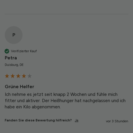
P
Verifizierter Kauf
Petra
Duisburg, DE
Grüne Helfer
Ich nehme es jetzt seit knapp 2 Wochen und fühle mich 
fitter und aktiver. Der Heißhunger hat nachgelassen und ich 
habe ein Kilo abgenommen.
Fanden Sie diese Bewertung hilfreich?
Ja
vor 3 Stunden