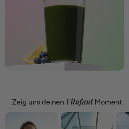
Vitafant
Zeig uns deinen
Moment