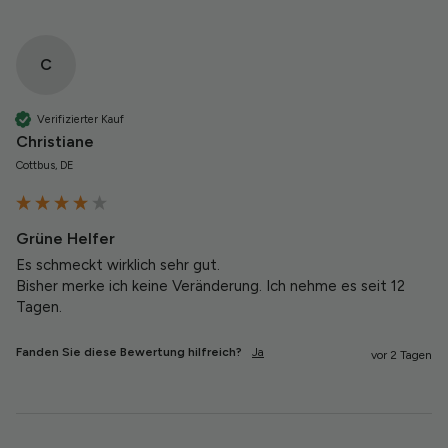
C
Verifizierter Kauf
Christiane
Cottbus, DE
Grüne Helfer
Es schmeckt wirklich sehr gut.

Bisher merke ich keine Veränderung. Ich nehme es seit 12 
Tagen.
Fanden Sie diese Bewertung hilfreich?
Ja
vor 2 Tagen