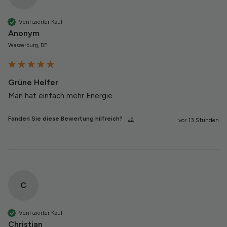
Verifizierter Kauf
Anonym
Wasserburg, DE
Grüne Helfer
Man hat einfach mehr Energie 
Fanden Sie diese Bewertung hilfreich?
Ja
vor 13 Stunden
C
Verifizierter Kauf
Christian