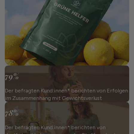
79%
Der befragten Kund:innen* berichten von Erfolgen
im Zusammenhang mit Gewichtsverlust
78%
Der befragten Kund:innen* berichten von