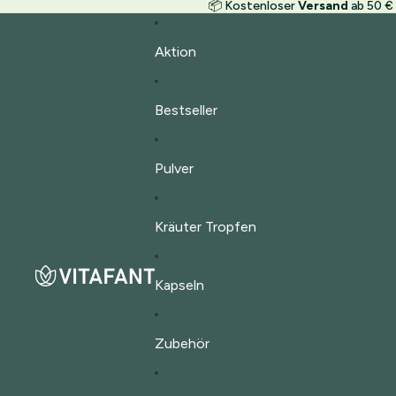
📦 Kostenloser
Versand
ab 50 €
Aktion
Bestseller
Pulver
Kräuter Tropfen
Kapseln
Zubehör