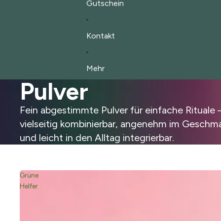
Gutschein
Kontakt
Mehr
Pulver
Fein abgestimmte Pulver für einfache Rituale 
vielseitig kombinierbar, angenehm im Geschm
und leicht in den Alltag integrierbar.
Grüne
Helfer