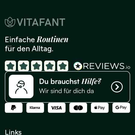
Routinen
Einfache
für den Alltag.
Links