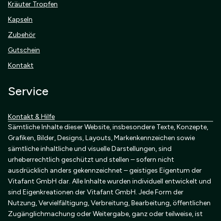
Kräuter Tropfen
Kapseln
Zubehör
Gutschein
Kontakt
Service
Kontakt & Hilfe
Sämtliche Inhalte dieser Website, insbesondere Texte, Konzepte,
Grafiken, Bilder, Designs, Layouts, Markenkennzeichen sowie
sämtliche inhaltliche und visuelle Darstellungen, sind
urheberrechtlich geschützt und stellen – sofern nicht
ausdrücklich anders gekennzeichnet – geistiges Eigentum der
Vitafant GmbH dar. Alle Inhalte wurden individuell entwickelt und
sind Eigenkreationen der Vitafant GmbH. Jede Form der
Nutzung, Vervielfältigung, Verbreitung, Bearbeitung, öffentlichen
Zugänglichmachung oder Weitergabe, ganz oder teilweise, ist