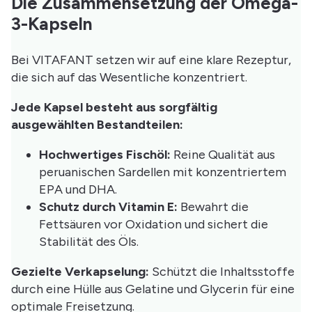
Die Zusammensetzung der Omega-
3-Kapseln
Bei VITAFANT setzen wir auf eine klare Rezeptur,
die sich auf das Wesentliche konzentriert.
Jede Kapsel besteht aus sorgfältig
ausgewählten Bestandteilen:
Hochwertiges Fischöl:
Reine Qualität aus
peruanischen Sardellen mit konzentriertem
EPA und DHA.
Schutz durch Vitamin E:
Bewahrt die
Fettsäuren vor Oxidation und sichert die
Stabilität des Öls.
Gezielte Verkapselung:
Schützt die Inhaltsstoffe
durch eine Hülle aus Gelatine und Glycerin für eine
optimale Freisetzung.