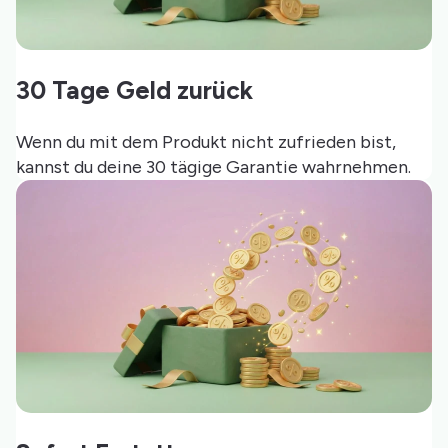
30 Tage Geld zurück
Wenn du mit dem Produkt nicht zufrieden bist,
kannst du deine 30 tägige Garantie wahrnehmen.