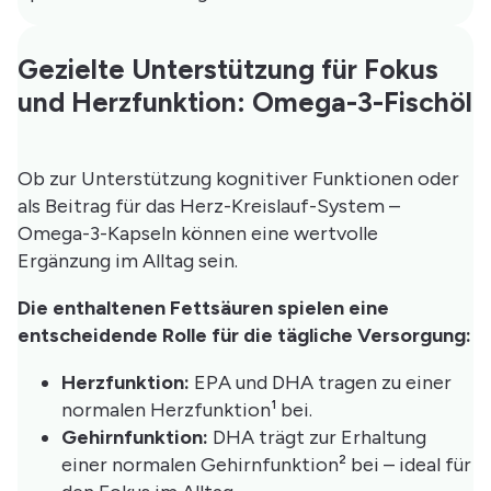
Gezielte Unterstützung für Fokus
und Herzfunktion: Omega-3-Fischöl
Ob zur Unterstützung kognitiver Funktionen oder
als Beitrag für das Herz-Kreislauf-System –
Omega-3-Kapseln können eine wertvolle
Ergänzung im Alltag sein.
Die enthaltenen Fettsäuren spielen eine
entscheidende Rolle für die tägliche Versorgung:
Herzfunktion:
EPA und DHA tragen zu einer
normalen Herzfunktion¹ bei.
Gehirnfunktion:
DHA trägt zur Erhaltung
einer normalen Gehirnfunktion² bei – ideal für