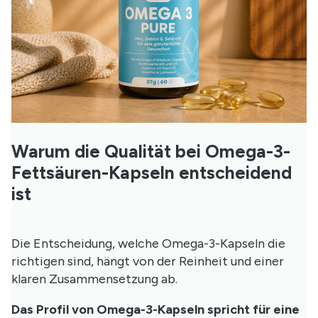
Warum die Qualität bei Omega-3-
Fettsäuren-Kapseln entscheidend
ist
Die Entscheidung, welche Omega-3-Kapseln die
richtigen sind, hängt von der Reinheit und einer
klaren Zusammensetzung ab.
Das Profil von Omega-3-Kapseln spricht für eine