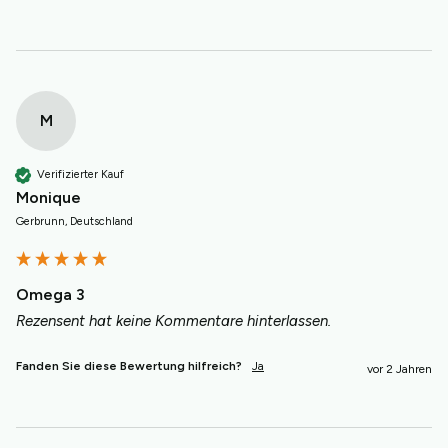
M
Verifizierter Kauf
Monique
Gerbrunn, Deutschland
Omega 3
Rezensent hat keine Kommentare hinterlassen.
Fanden Sie diese Bewertung hilfreich?
Ja
vor 2 Jahren