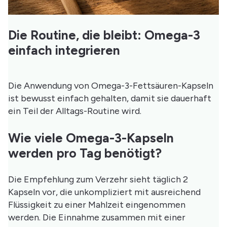
Die Routine, die bleibt: Omega-3
einfach integrieren
Die Anwendung von Omega-3-Fettsäuren-Kapseln
ist bewusst einfach gehalten, damit sie dauerhaft
ein Teil der Alltags-Routine wird.
Wie viele Omega-3-Kapseln
werden pro Tag benötigt?
Die Empfehlung zum Verzehr sieht täglich 2
Kapseln vor, die unkompliziert mit ausreichend
Flüssigkeit zu einer Mahlzeit eingenommen
werden. Die Einnahme zusammen mit einer