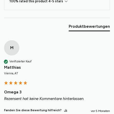
100% rated this product 4-5 stars
Produktbewertungen
M
Verifizierter Kauf
Matthias
Vienna, AT
Omega 3
Rezensent hat keine Kommentare hinterlassen.
Fanden Sie diese Bewertung hilfreich?
Ja
vor 5 Monaten