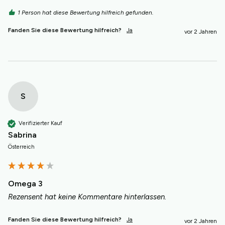
1 Person hat diese Bewertung hilfreich gefunden.
Fanden Sie diese Bewertung hilfreich?
Ja
vor 2 Jahren
S
Verifizierter Kauf
Sabrina
Österreich
Omega 3
Rezensent hat keine Kommentare hinterlassen.
Fanden Sie diese Bewertung hilfreich?
Ja
vor 2 Jahren