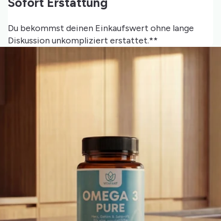
Sofort Erstattung
Du bekommst deinen Einkaufswert ohne lange
Diskussion unkompliziert erstattet.**