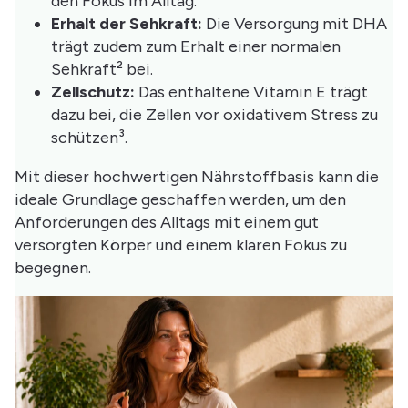
den Fokus im Alltag.
Erhalt der Sehkraft:
Die Versorgung mit DHA
trägt zudem zum Erhalt einer normalen
Sehkraft² bei.
Zellschutz:
Das enthaltene Vitamin E trägt
dazu bei, die Zellen vor oxidativem Stress zu
schützen³.
Mit dieser hochwertigen Nährstoffbasis kann die
ideale Grundlage geschaffen werden, um den
Anforderungen des Alltags mit einem gut
versorgten Körper und einem klaren Fokus zu
begegnen.