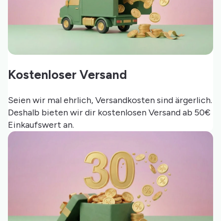
Kostenloser Versand
Seien wir mal ehrlich, Versandkosten sind ärgerlich.
Deshalb bieten wir dir kostenlosen Versand ab 50€
Einkaufswert an.