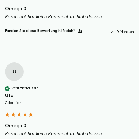
Omega 3
Rezensent hat keine Kommentare hinterlassen.
Fanden Sie diese Bewertung hilfreich?
Ja
vor 9 Monaten
U
Verifizierter Kauf
Ute
Österreich
Omega 3
Rezensent hat keine Kommentare hinterlassen.