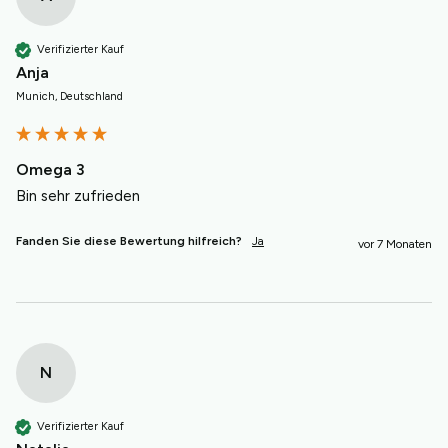
Verifizierter Kauf
Anja
Munich, Deutschland
Omega 3
Bin sehr zufrieden 
Fanden Sie diese Bewertung hilfreich?
Ja
vor 7 Monaten
N
Verifizierter Kauf