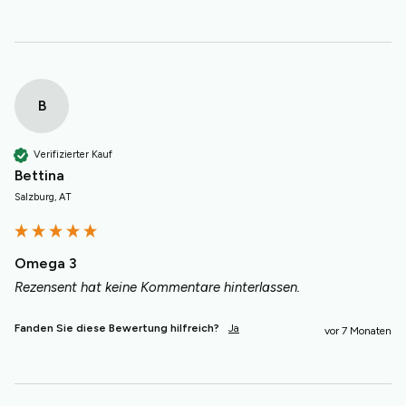
B
Verifizierter Kauf
Bettina
Salzburg, AT
Omega 3
Rezensent hat keine Kommentare hinterlassen.
Fanden Sie diese Bewertung hilfreich?
Ja
vor 7 Monaten