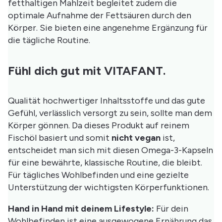
fetthaltigen Mahlzeit begleitet zudem die
optimale Aufnahme der Fettsäuren durch den
Körper. Sie bieten eine angenehme Ergänzung für
die tägliche Routine.
Fühl dich gut mit VITAFANT.
Qualität hochwertiger Inhaltsstoffe und das gute
Gefühl, verlässlich versorgt zu sein, sollte man dem
Körper gönnen. Da dieses Produkt auf reinem
Fischöl basiert und somit
nicht vegan
ist,
entscheidet man sich mit diesen Omega-3-Kapseln
für eine bewährte, klassische Routine, die bleibt.
Für tägliches Wohlbefinden und eine gezielte
Unterstützung der wichtigsten Körperfunktionen.
Hand in Hand mit deinem Lifestyle:
Für dein
Wohlbefinden ist eine ausgewogene Ernährung das