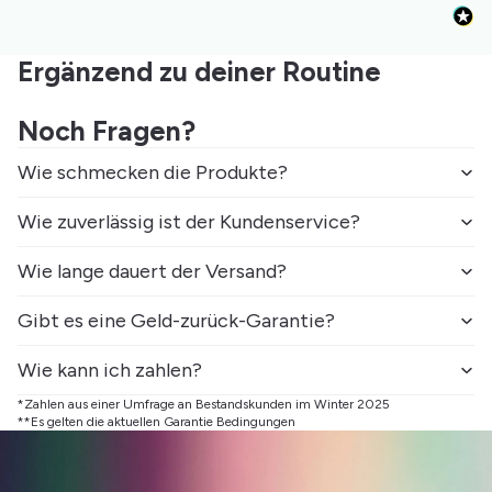
Ergänzend zu deiner Routine
Noch Fragen?
Wie schmecken die Produkte?
Wie zuverlässig ist der Kundenservice?
Wie lange dauert der Versand?
Gibt es eine Geld-zurück-Garantie?
Wie kann ich zahlen?
*Zahlen aus einer Umfrage an Bestandskunden im Winter 2025
**Es gelten die aktuellen
Garantie Bedingungen