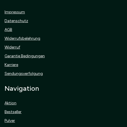
Impressum
Datenschutz
AGB
Widerrufsbelehrung
Widerruf
Garantie Bedingungen
Karriere
Sendungsverfolgung
Navigation
Aktion
Bestseller
Pulver