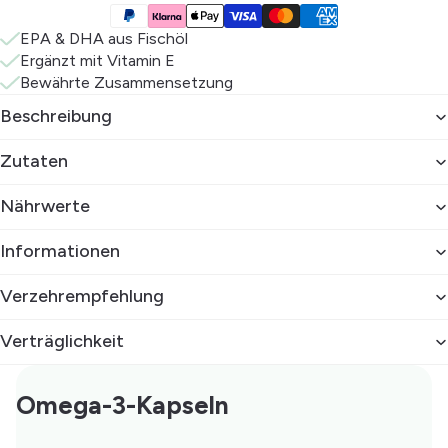
EPA & DHA aus Fischöl
Ergänzt mit Vitamin E
Bewährte Zusammensetzung
Beschreibung
Zutaten
Nährwerte
Informationen
Verzehrempfehlung
Verträglichkeit
Omega-3-Kapseln