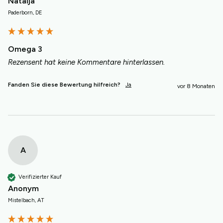
Natalja
Paderborn, DE
Omega 3
Rezensent hat keine Kommentare hinterlassen.
Fanden Sie diese Bewertung hilfreich?
Ja
vor 8 Monaten
A
Verifizierter Kauf
Anonym
Mistelbach, AT