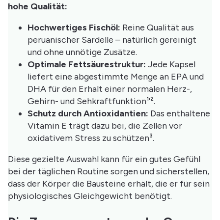
hohe Qualität:
Hochwertiges Fischöl:
Reine Qualität aus
peruanischer Sardelle – natürlich gereinigt
und ohne unnötige Zusätze.
Optimale Fettsäurestruktur:
Jede Kapsel
liefert eine abgestimmte Menge an EPA und
DHA für den Erhalt einer normalen Herz-,
Gehirn- und Sehkraftfunktion¹'².
Schutz durch Antioxidantien:
Das enthaltene
Vitamin E trägt dazu bei, die Zellen vor
oxidativem Stress zu schützen³.
Diese gezielte Auswahl kann für ein gutes Gefühl
bei der täglichen Routine sorgen und sicherstellen,
dass der Körper die Bausteine erhält, die er für sein
physiologisches Gleichgewicht benötigt.