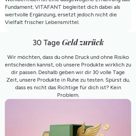
Fundament. VITAFANT begleitet dich dabei als
wertvolle Ergänzung, ersetzt jedoch nicht die
Vielfalt frischer Lebensmittel.
Geld zurück
30 Tage
Wir möchten, dass du ohne Druck und ohne Risiko
entscheiden kannst, ob unsere Produkte wirklich zu
dir passen. Deshalb geben wir dir 30 volle Tage
Zeit, unsere Produkte in Ruhe zu testen. Spürst du,
dass es nicht das Richtige für dich ist? Kein
Problem.