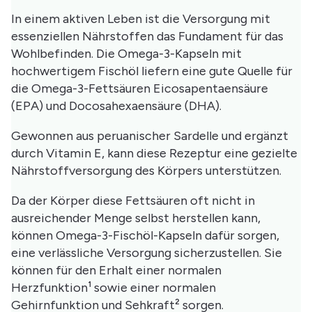
In einem aktiven Leben ist die Versorgung mit
essenziellen Nährstoffen das Fundament für das
Wohlbefinden. Die Omega-3-Kapseln mit
hochwertigem Fischöl liefern eine gute Quelle für
die Omega-3-Fettsäuren Eicosapentaensäure
(EPA) und Docosahexaensäure (DHA).
Gewonnen aus peruanischer Sardelle und ergänzt
durch Vitamin E, kann diese Rezeptur eine gezielte
Nährstoffversorgung des Körpers unterstützen.
Da der Körper diese Fettsäuren oft nicht in
ausreichender Menge selbst herstellen kann,
können Omega-3-Fischöl-Kapseln dafür sorgen,
eine verlässliche Versorgung sicherzustellen. Sie
können für den Erhalt einer normalen
Herzfunktion¹ sowie einer normalen
Gehirnfunktion und Sehkraft² sorgen.